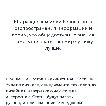
Мы разделяем идеи бесплатного
распространения информации и
верим, что общедоступные знания
помогут сделать наш мир чуточку
лучше.
В общем, мы готовы начинать наш блог. Он
будет о бизнесе, менеджменте, технологиях,
дизайне и наверняка о чем-то еще
интересном. Статьи будут писать
руководители компании, менеджеры