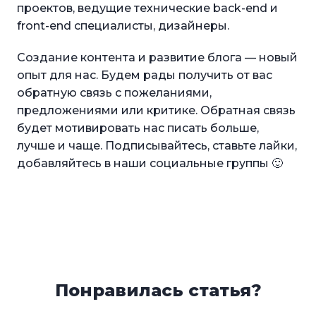
проектов, ведущие технические back-end и
front-end специалисты, дизайнеры.
Создание контента и развитие блога — новый
опыт для нас. Будем рады получить от вас
обратную связь с пожеланиями,
предложениями или критике. Обратная связь
будет мотивировать нас писать больше,
лучше и чаще. Подписывайтесь, ставьте лайки,
добавляйтесь в наши социальные группы 🙂
Понравилась статья?