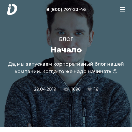
Перейти к содержанию
8 (800) 707-23-46
БЛОГ
Начало
Да, мы запускаем корпоративный блог нашей
компании. Когда-то же надо начинать 🙂
29.04.2019
1696
16