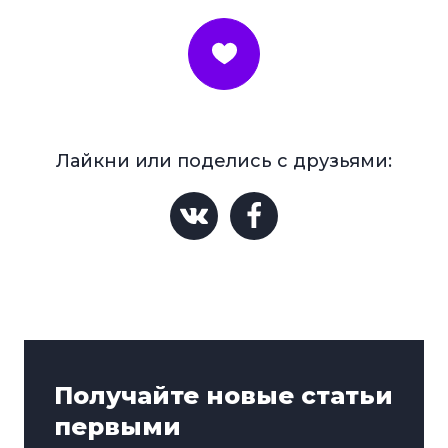
Нравится
Лайкни или поделись с друзьями:
Получайте новые статьи
первыми