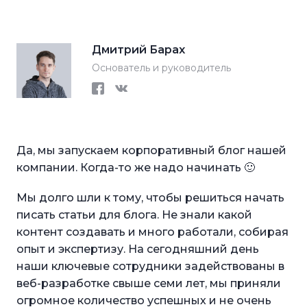
Дмитрий Барах
Основатель и руководитель
Facebook
Vkontakte
Да, мы запускаем корпоративный блог нашей
компании. Когда-то же надо начинать 🙂
Мы долго шли к тому, чтобы решиться начать
писать статьи для блога. Не знали какой
контент создавать и много работали, собирая
опыт и экспертизу. На сегодняшний день
наши ключевые сотрудники задействованы в
веб-разработке свыше семи лет, мы приняли
огромное количество успешных и не очень