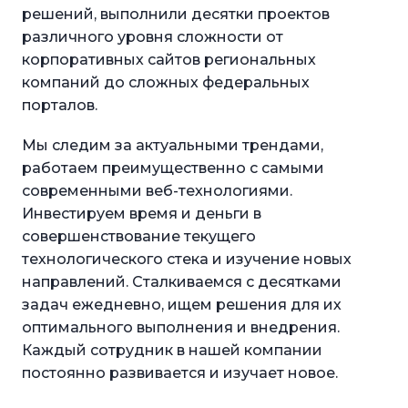
решений, выполнили десятки проектов
различного уровня сложности от
корпоративных сайтов региональных
компаний до сложных федеральных
порталов.
Мы следим за актуальными трендами,
работаем преимущественно с самыми
современными веб-технологиями.
Инвестируем время и деньги в
совершенствование текущего
технологического стека и изучение новых
направлений. Сталкиваемся с десятками
задач ежедневно, ищем решения для их
оптимального выполнения и внедрения.
Каждый сотрудник в нашей компании
постоянно развивается и изучает новое.